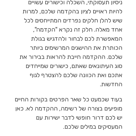
ניסיון תעסוקתי, השכלה וכישורים עשויים
להיות ראויים לציון בהקדמה שלכם, למרות
שיש להלן חלקים נפרדים המתייחסים לכל
אחד מאלה. חלק זה נקרא "הקדמה",
המאפשרת לכם לבחור ולהדגיש בגולת
הכותרת את ההישגים המרשימים ביותר
שלכם. ההקדמה חייבת להראות בבירור את
סוג העיתונאים שאתם, כישורים שמייחדים
אתכם ואת הכוונה שלכם להצטרף לגוף
החדשות.
בעוד שכמעט כל שאר הפרטים בקורות החיים
מופיעים בצורה של רשימה, ההקדמה לא. כאן
יש לכם דרור חופשי לדבר ישירות עם
המעסיקים במילים שלכם.