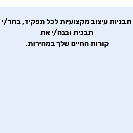
 תבניות עיצוב מקצועיות לכל תפקיד, בחר/י 
קורות החיים שלך במהירות. 