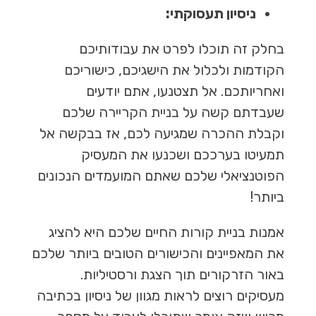
ניסיון תעסוקתי:
בחלק זה תוכלו לפרט את עבודותיכם
הקודמות ולכלול את הישגיכם, כישוריכם
ואחריותכם. אל תצטנעו, אתם יודעים
שעבדתם קשה על בניית הקריירה שלכם
וקבלת ההכרה שמגיעה לכם, אז בבקשה אל
תמעיטו בערככם ושכנעו את המעסיק
הפוטנציאלי שלכם שאתם המועמדים הנכונים
ביותר!
אמנות בניית קורות החיים שלכם היא להציג
את המאפיינים והכישורים הטובים ביותר שלכם
באור הזרקורים תוך הצגת ורסטיליות.
מעסיקים רוצים לראות מגוון של ניסיון בכתיבה