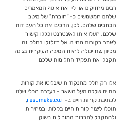
רבים מחזיקים און ליין את אוסף המאמרים
שלהם המשמשים כ- "חוברת" של מיטב
הכתבים שלהם. לכן, הרכיבו את כל העבודות
שלכם, העלו אותן לאינטרנט וכללו קישור
לאתר בקורות החיים. אל תזלזלו בחלק זה
מכיוון שזו יכולה להיות הסיבה העיקרית בגינה
תקבלו את תפקיד החלומות שלכם!
אלו רק חלק מהנקודות שיבליטו את קורות
החיים שלכם מעל השאר - בעזרת הכלי שלנו
לכתיבת קורות חיים ב-
resumake.co.il
,
תוכלו ליצור קורות חיים בקלות ובמהירות
ולהתקבל לחברות המובילות בשוק.