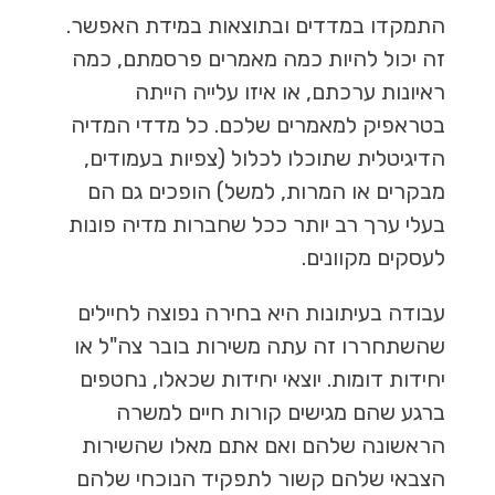
התמקדו במדדים ובתוצאות במידת האפשר.
זה יכול להיות כמה מאמרים פרסמתם, כמה
ראיונות ערכתם, או איזו עלייה הייתה
בטראפיק למאמרים שלכם. כל מדדי המדיה
הדיגיטלית שתוכלו לכלול (צפיות בעמודים,
מבקרים או המרות, למשל) הופכים גם הם
בעלי ערך רב יותר ככל שחברות מדיה פונות
לעסקים מקוונים.
עבודה בעיתונות היא בחירה נפוצה לחיילים
שהשתחררו זה עתה משירות בובר צה"ל או
יחידות דומות. יוצאי יחידות שכאלו, נחטפים
ברגע שהם מגישים קורות חיים למשרה
הראשונה שלהם ואם אתם מאלו שהשירות
הצבאי שלהם קשור לתפקיד הנוכחי שלהם