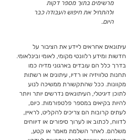
מרשימים בתוך מספר דקות
ולהתחיל את חיפוש העבודה כבר
היום.
עיתונאים אחראים ליידע את הציבור על
חדשות ומידע רלוונטי מקומי, לאומי ובינלאומי.
בדרך כלל הם עובדים בארגוני מדיה כמו
תחנות טלוויזיה או רדיו, עיתונים או רשתות
מקוונות. ככל שהתקשורת ממשיכה לנוע
לתוכן דיגיטלי, העיתונאים נדרשים יותר ויותר
להיות בקיאים במספר פלטפורמות. כיום,
לעתים קרובות הם צריכים להקליט, לראיין,
לדווח, לכתוב או לערוך סיפורים או דיווחים
משלהם. לאחר השלמת מאמר או קטע,