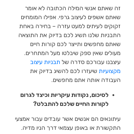
זה שאתם אנשי המילה הכתובה לא אומר
שאתם אשפים לעיצוב גרפי. אפילו המומחים
זקוקים לעיתים למעט עזרה – בחירה באחת
התבניות שלנו תשיג לכם בדיוק את התוצאה
שאתם מחפשים ותייצר לכם קורות חיים
מעולים שאין ספק שיבלטו מעל המתחרים.
עיצבנו עבורכם סדרה של
תבניות עיצוב
מקצועיות
שיעזרו לכם להשיג בדיוק את
העבודה אותה אתם מחפשים.
לסיכום, נקודות עיקריות וכיצד לגרום
לקורות החיים שלכם להתבלט?
עיתונאים הם אנשים אשר עובדים עבור אמצעי
התקשורת או באופן עצמאי דרך הניו מדיה.