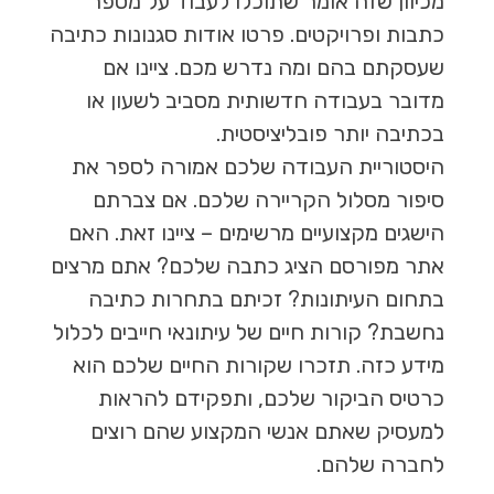
מכיוון שזה אומר שתוכלו לעבוד על מספר
כתבות ופרויקטים. פרטו אודות סגנונות כתיבה
שעסקתם בהם ומה נדרש מכם. ציינו אם
מדובר בעבודה חדשותית מסביב לשעון או
בכתיבה יותר פובליציסטית.
היסטוריית העבודה שלכם אמורה לספר את
סיפור מסלול הקריירה שלכם. אם צברתם
הישגים מקצועיים מרשימים – ציינו זאת. האם
אתר מפורסם הציג כתבה שלכם? אתם מרצים
בתחום העיתונות? זכיתם בתחרות כתיבה
נחשבת? קורות חיים של עיתונאי חייבים לכלול
מידע כזה. תזכרו שקורות החיים שלכם הוא
כרטיס הביקור שלכם, ותפקידם להראות
למעסיק שאתם אנשי המקצוע שהם רוצים
לחברה שלהם.