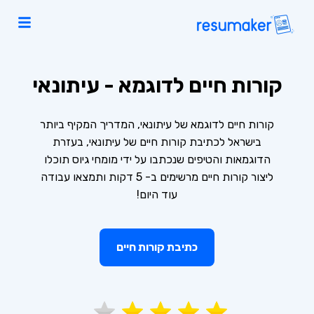
קורות חיים לדוגמא - עיתונאי
קורות חיים לדוגמא של עיתונאי, המדריך המקיף ביותר
בישראל לכתיבת קורות חיים של עיתונאי, בעזרת
הדוגמאות והטיפים שנכתבו על ידי מומחי גיוס תוכלו
ליצור קורות חיים מרשימים ב- 5 דקות ותמצאו עבודה
עוד היום!
כתיבת קורות חיים