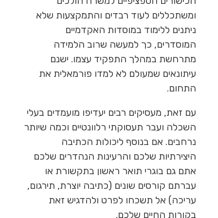
הכישורים הספציפיים למשרה הולכים
ומשתכללים לעוד רבדים והתמקצעות שלא
ניתנים ללימוד במוסדות האקדמיים
המוסדרים, כך למעשה שרוב הלמידה
מתרחשת במהלך התפקיד עצמו. ישנם
עיתונאים שמעולם לא למדו פורמאלית את
התחום.
עם זאת, מעסיקים רבים יעדיפו מועמדים בעלי
השכלה ועבר תעסוקתי רלוונטיים וכמה שיותר
נרחבים. אם בנוסף ליכולות הכתיבה
היצירתיות שלכם והרעינות הנהדרים שלכם
אתם גם בוגרי תואר ראשון בתקשורת או
עברתם קורסים שונים (כתיבה יוצרת, תירגום,
עריכה) אל תשכחו לפרט ולהדגיש זאת
בקורות החיים שלכם.