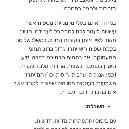
בזריזות ולהגיב במהרה.
במידה ואתם בעלי מיומנויות נוספות אשר
עשויות לעזור לכם להתקבל לעבודה, חשוב
מאוד לציין אותן בקורות החיים. למשל: שליטה
בכמה שפות היא יתרון גדול ברוב תחומי
התעסוקה, אך בתחום הכתיבה בפרט. ידע
וניסיון בכתיבה בשפות אחרות מלבד עברית
(כמו אנגלית, ערבית, רוסית וכו') הם יתרון
משמעותי לעסקים מסוימים שפונים לקהל אשר
אינו בהכרח דובר עברית.
השכלה:
עם ביסוס והתפתחות מדיות חדשות,