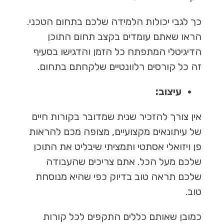
כך לגבי יכולות הלמידה שלכם בתחום הטכני.
הראו שאתם עומדים בקצב תחום התוכן
הדיגיטלי המתפתח כל הזמן והדגישו בסעיף
זה כל קורסים רלוונטיים שלקחתם בתחום.
עיצוב:
אין צורך להזכיר שנית שמדובר בקורות חיים
של עיתונאים מקצועיים, מצופה מכם להראות
פן ויזואלי אסתטי ותמציתי שיבליט את התוכן
שלכם מעל הכל. אתם צריכים שהעבודה
שלכם תראה טוב בדיוק כפי שהיא מנוסחת
טוב.
כמובן שאותם כללים התקפים לכל קורות