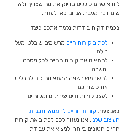
לוודא שהם כוללים בדיוק את מה שצריך ולא
שום דבר מעבר.
אנחנו כאן לעזור.
בכמה דקות בודדות נלמד אתכם כיצד:
לכתוב קורות חיים
מרשימים שיבלטו מעל
כולם
להתאים את קורות החיים לכל מטרה
ומשרה
להשתמש בשפה המתאימה כדי להבליט
את כישוריכם
לעצב קורות חיים יצירתיים ומקוריים
באמצעות
קורות החיים לדוגמא
ותבניות
העיצוב שלנו
, אנו נעזור לכם לכתוב את קורות
החיים הטובים ביותר ולמצוא את עבודת