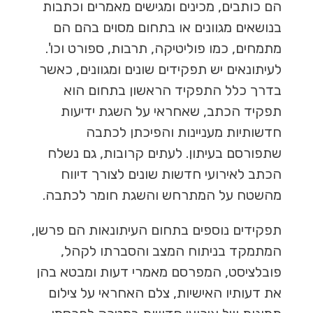
הם כותבים, מכינים ומגישים מאמרים וכתבות
בנושאים מגוונים או בתחום מסוים בהם הם
מתמחים, כמו פוליטיקה, תרבות, ספורט וכו'.
לעיתונאים יש תפקידים שונים ומגוונים, כאשר
בדרך כלל התפקיד הראשון בתחום הוא
תפקיד הכתב, שאחראי על השגת ידיעות
חדשותיות מעניינות והפיכתן לכתבה
שתפורסם בעיתון. לעתים קרובות, גם נשלח
הכתב לאירועי חדשות שונים לצורך דיווח
מהשטח על המתרחש והשגת חומר לכתבה.
תפקידים נוספים בתחום העיתונאות הם פרשן,
המתמקד בניתוח המצב והסברתו לקהל,
פובלציסט, המפרסם מאמרי דעות ומבטא בהן
את דעותיו האישיות, צלם האחראי על צילום