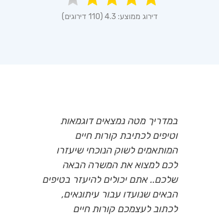
דירוג ממוצע: 4.3 (110 דירוגים)
במדריך מטה נמצאים דוגמאות
וטיפים לכתיבת קורות חיים
המותאמים לשוק הנוכחי שיעזרו
לכם למצוא את המשרה הבאה
שלכם.. אתם יכולים להיעזר בטיפים
הבאים שנועדו עבור עיתונאים,
לכתוב לעצמכם קורות חיים