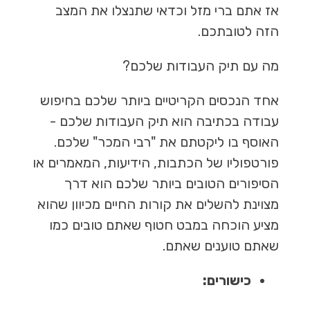
אז אתם ברי מזל וכדאי שתנצלו את המצב
הזה לטובתכם.
מה עם תיק העבודות שלכם?
אחד הנכסים הקריטיים ביותר שלכם בחיפוש
עבודה בכתיבה הוא תיק העבודות שלכם -
האוסף בו ליקטתם את "רבי המכר" שלכם.
פורטפוליו של הכתבות, הידיעות, המאמרים או
הסיפורים הטובים ביותר שלכם הוא דרך
מצוינת להשלים את קורות החיים מכיוון שהוא
מציע הוכחה במבט חטוף שאתם טובים כמו
שאתם טוענים שאתם.
כישורים: