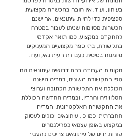
תמונות של אירועי חדשות במטרה לפרסמן
בעיתון, ועוד. אין חובה בהכשרה מקצועית
ספציפית כדי להיות עיתונאים, אך ישנם
הכשרות מסוימות שניתן לעבור במטרה
להתקדם במקצוע, כמו תואר אקדמי
בתקשורת, בתי ספר מקצועיים המעניקים
מיומנות בסיסית לעבודת העיתונאי, ועוד.
מקומות העבודה בהם דרושים עיתונאים הם
גופי התקשורת השונים, במדיה הישנה
הכוללת את התקשורת הכתובה וערוצי
הטלוויזיה והרדיו, ובמדיה החדשה הכוללת
את התקשורת האלקטרונית והמדיה
החברתית. כמו כן, עיתונאים יכולים לעסוק
במקצוע באופן עצמאי כפרילנסרים.
קורות חיים של עיתונאים צריכים להעביר