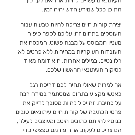
העיתונאים עשויים להיות אחראים לעדכון
התוכן ככל שמידע חדש יהיה זמין.
יצירת קורות חיים צריכה להיות טבעית עבור
העוסקים בתחום זה: עליכם לספר סיפור
מעניין המבוסס על מבנה פשוט, המכסה את
העובדות העיקריות במהירות ללא פרטים לא
רלוונטיים. במילים אחרות, הוא דומה מאוד
לסיקור העיתונאי הראשון שלכם.
אך למרות שאולי תהיה לכם דריסת רגל
כאנשי מקצוע בתחום שמסתמך במידה רבה
על כתיבה, זה יכול להיות מסובך לדייק את
פרטי הכתיבה של קורות חיים עיתונאים טובים.
בנוסף להיותם כתובים היטב ומעוצבים לעילה,
הם צריכים לעקוב אחר פורמט ספציפי כדי