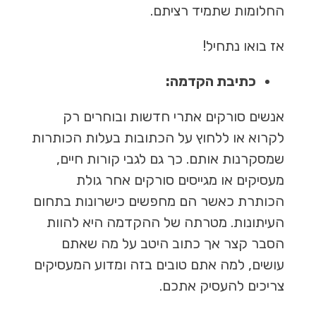
החלומות שתמיד רציתם.
אז בואו נתחיל!
כתיבת הקדמה:
אנשים סורקים אתרי חדשות ובוחרים רק
לקרוא או ללחוץ על הכתובות בעלות הכותרות
שמסקרנות אותם. כך גם לגבי קורות חיים,
מעסיקים או מגייסים סורקים אחר גולת
הכותרת כאשר הם מחפשים כישרונות בתחום
העיתונות. מטרתה של ההקדמה היא להוות
הסבר קצר אך כתוב היטב על מה שאתם
עושים, למה אתם טובים בזה ומדוע המעסיקים
צריכים להעסיק אתכם.