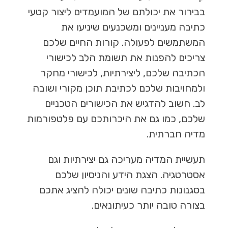
בבירור את יכולתם של המועמדים ליצור קטעי
כתיבה מעניינים ומשכנעים שיניעו את
המשתמשים לפעולה. קורות החיים שלכם
צריכים להפנות את תשומת הלב לכישורי
הכתיבה שלכם, ליצירתיות, לכישורי מחקר
ולמחויבות שלכם לכתיבת תוכן מקורי ושובה
לב. חשוב להדגיש את הכישורים הטכניים
שלכם, כמו גם את היכרותכם עם פלטפורמות
מדיה חברתית.
תעשיית המדיה מעריכה גם יצירתיות וגם
אסטרטגיה. הצגת הידע והניסיון שלכם
בסגנונות כתיבה שונים יכולה להציג אתכם
בצורה טובה יותר כעיתונאים.