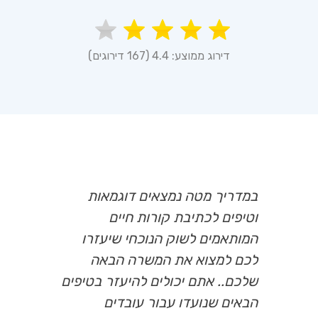
דירוג ממוצע: 4.4 (167 דירוגים)
במדריך מטה נמצאים דוגמאות
וטיפים לכתיבת קורות חיים
המותאמים לשוק הנוכחי שיעזרו
לכם למצוא את המשרה הבאה
שלכם.. אתם יכולים להיעזר בטיפים
הבאים שנועדו עבור עובדים