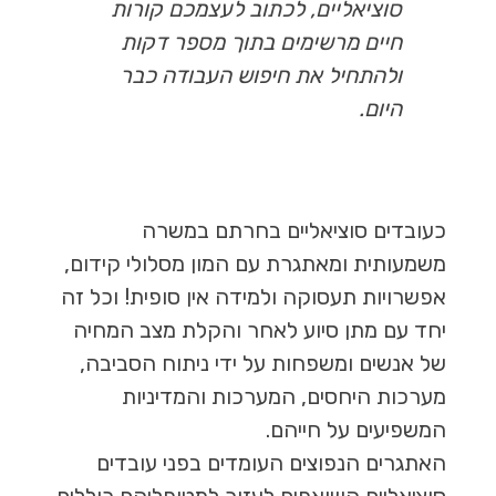
סוציאליים, לכתוב לעצמכם קורות
חיים מרשימים בתוך מספר דקות
ולהתחיל את חיפוש העבודה כבר
היום.
כעובדים סוציאליים בחרתם במשרה
משמעותית ומאתגרת עם המון מסלולי קידום,
אפשרויות תעסוקה ולמידה אין סופית! וכל זה
יחד עם מתן סיוע לאחר והקלת מצב המחיה
של אנשים ומשפחות על ידי ניתוח הסביבה,
מערכות היחסים, המערכות והמדיניות
המשפיעים על חייהם
.
האתגרים הנפוצים העומדים בפני עובדים
סוציאליים השואפים לעזור למטופליהם כוללים