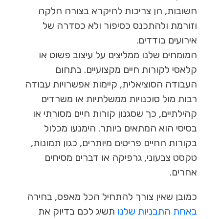
חשובות, הן צריכות להיקרא בצורה חלקה
וזורמת ולהתכנס כסיפור ולא כסדרה של
אירועים בודדים.
המומחים שלנו ממליצים על עיצוב פשוט או
קלאסי לקורות חיים מקצועיים. בתחום
העבודה הסוציאלית, קיימות אפשרויות עבודה
רבות מול סוכנויות ממשלתיות או משרדים
קהילתיים, כך שסגנון קורות חיים מסורתי או
בסיסי הוא המתאים ביותר. הימנעו מכלול
בקורות החיים פריטים מיותרים, כגון תמונות,
טקסט צבעוני, גרפיקה או דברים מסיחים
אחרים.
כמובן שאין צורך להתחיל הכל מאפס, בחירה
באחת התבניות שלנו
תשיג לכם בדיוק את