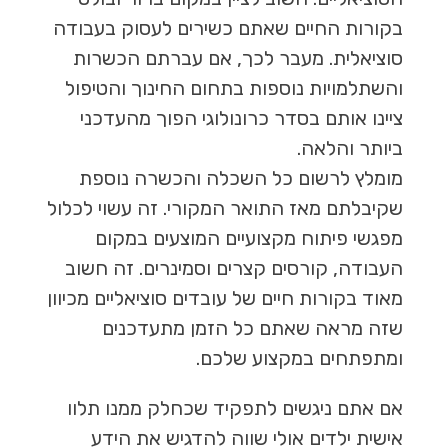
בקורות החיים שאתם כשירים לעסוק בעבודה
סוציאלית. מעבר לכך, אם עברתם הכשרות
והשתלמויות נוספות בתחום החינוך והטיפול
ציינו אותם בסדר כרונולוגי הפוך מהעדכני
ביותר והלאה.
מומלץ לרשום כל השכלה והכשרה נוספת
שקיבלתם מאז התואר המקורי. זה עשוי לכלול
מפגשי פיתוח מקצועיים המוצעים במקום
העבודה, קורסים קצרים וסמינרים. זה חשוב
מאוד בקורות חיים של עובדים סוציאליים מכיוון
שזה מראה שאתם כל הזמן מתעדכנים
ומתפתחים במקצוע שלכם.
אם אתם ניגשים לתפקיד שכחלק ממנו תלוו
אישית ילדים אולי שווה להדגיש את הידע