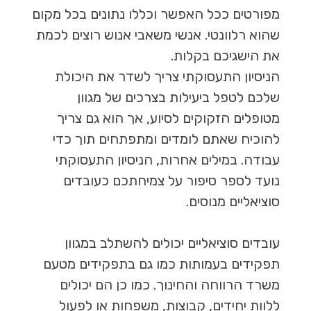
מפורטים ככל האפשר וכללו נתונים בכל מקום
שהוא רלוונטי. אנשי משאבי אנוש רוצים לכמת
את הישגיכם בקלות.
הניסיון התעסוקתי צריך לשדר את היכולת
שלכם לטפל ביעילות בצרכים של מגוון
מטופלים הזקוקים לסיוע, אך הוא גם צריך
להוכיח שאתם לומדים ומתפתחים תוך כדי
עבודה. במילים אחרות, הניסיון התעסוקתי
נועד לספר סיפור על צמיחתכם כעובדים
סוציאליים מנוסים.
עובדים סוציאליים יכולים להשתלב במגוון
תפקידים בעמותות כמו גם בתפקידים מטעם
משרד הרווחה והחינוך. כמו כן הם יכולים
ללוות יחידים, קבוצות, משפחות או לפעול