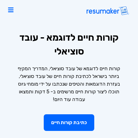
קורות חיים לדוגמא - עובד
סוציאלי
קורות חיים לדוגמא של עובד סוציאלי, המדריך המקיף
ביותר בישראל לכתיבת קורות חיים של עובד סוציאלי,
בעזרת הדוגמאות והטיפים שנכתבו על ידי מומחי גיוס
תוכלו ליצור קורות חיים מרשימים ב- 5 דקות ותמצאו
עבודה עוד היום!
כתיבת קורות חיים