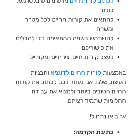
לכתוב קורות חיים
מרשימים שיבלטו מעל
כולם
להתאים את קורות החיים לכל מטרה
ומשרה
להשתמש בשפה המתאימה כדי להבליט
את כישוריכם
לעצב קורות חיים יצירתיים ומקוריים
באמצעות
קורות החיים לדוגמא
ותבניות
העיצוב שלנו, אנו נעזור לכם לכתוב את קורות
החיים הטובים ביותר ולמצוא את עבודת
החלומות שתמיד רציתם.
אז בואו נתחיל!
כתיבת הקדמה: