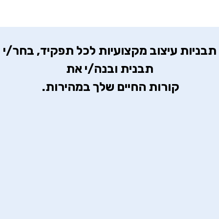
 תבניות עיצוב מקצועיות לכל תפקיד, בחר/י 
קורות החיים שלך במהירות. 