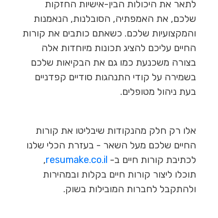
לתאר את היכולות הבין-אישיות החזקות
שלכם, את האמפתיה, הסובלנות, הנאמנות
והמקצועיות שלכם. כשאתם כותבים את קורות
החיים עליכם להציג תכונות מיוחדות אלה
בצורה משכנעת כמו גם את הבקיאות שלכם
בשמירה על קודי התנהגות סודיים קפדניים
בעת ניהול מטופלים.
אלו רק חלק מהנקודות שיבליטו את קורות
החיים שלכם מעל השאר - בעזרת הכלי שלנו
לכתיבת קורות חיים ב-
resumake.co.il
,
תוכלו ליצור קורות חיים בקלות ובמהירות
ולהתקבל לחברות המובילות בשוק.