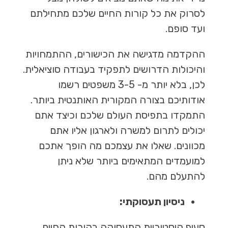
לסרוק את כל קורות החיים שלכם מתחילתם
ועד סופם.
ההקדמה מדגישה את הכישורים, ההתמחויות
והיכולות הדרושים לתפקיד בעבודה סוציאלית.
לכן, בלא יותר מ- 3-5 משפטים רשמו
אודותיכם בצורה המקורית האותנטית ביותר.
התמקדו בתפיסת העולם שלכם וכיצד אתם
יכולים לתרום למשרה ולארגון אליו אתם
מכוונים. שאלו את עצמכם מה הופך אתכם
למועמדים המתאימים ביותר שלא ניתן
להתעלם מהם.
ניסיון תעסוקתי:
סעיף היסטוריית התעסוקה בקורות החיים