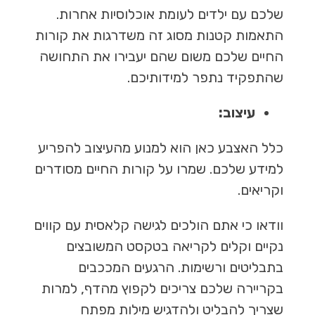
שלכם עם ילדים לעומת אוכלוסיות אחרות.
התאמות קטנות מסוג זה משדרגות את קורות
החיים שלכם משום שהם יעבירו את התחושה
שהתפקיד נתפר למידותיכם.
עיצוב
:
כלל האצבע כאן הוא למנוע מהעיצוב להפריע
למידע שלכם. שמרו על קורות החיים מסודרים
וקריאים.
וודאו כי אתם הולכים לגישה קלאסית עם קווים
נקיים וקלים לקריאה בטקסט המשובצים
בתבליטים ורשימות. הרגעים המככבים
בקריירה שלכם צריכים לקפוץ מהדף, למרות
שצריך להבליט ולהדגיש מילות מפתח