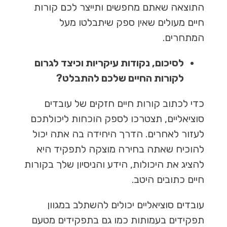
התוצאה שאתם מחפשים ותייצר לכם קורות
חיים מעולים שאין ספק שיתבלטו מעל
המתחרים.
לסיכום, נקודות עיקריות וכיצד לגרום
לקורות החיים שלכם להתבלט?
כדי לכתוב קורות חיים חזקים של עובדים
סוציאליים, תצטרכו לספק הוכחות ליכולתכם
לעזור לאחרים. הדרך היחידה בה אתה יכול
להוכיח שאתה בחירה מוצקה לתפקיד היא
להציג את היכולות, הידע והניסיון שלך בקורות
חיים כתובים היטב.
עובדים סוציאליים יכולים להשתלב במגוון
תפקידים בעמותות כמו גם בתפקידים מטעם