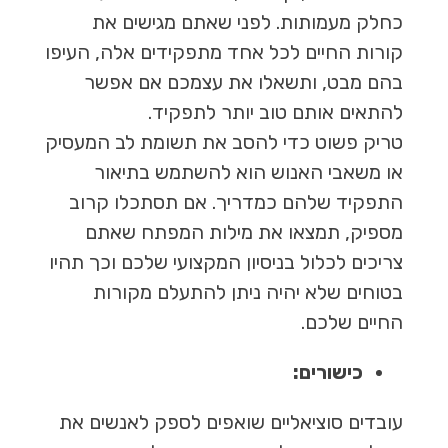
כחלק מעמותות. לפני שאתם מגישים את
קורות החיים לכל אחד מתפקידים אלה, העיפו
בהם מבט, ותשאלו את עצמכם אם אפשר
להתאים אותם טוב יותר לתפקיד.
טריק פשוט כדי להסב את תשומת לב המעסיק
או משאבי האנוש הוא להשתמש בתיאור
התפקיד שלהם כמדריך. אם תסתכלו קרוב
מספיק, תמצאו את מילות המפתח שאתם
צריכים לכלול בניסיון המקצועי שלכם וכך תהיו
בטוחים שלא יהיה ניתן להתעלם מקורות
החיים שלכם.
כישורים:
עובדים סוציאליים שואפים לספק לאנשים את