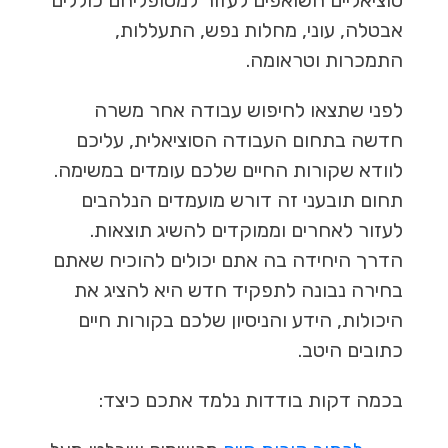
אבטלה, עוני, מחלות נפש, התעללות,
התמכרות וטראומה.
לפני שתצאו לחיפוש עבודה אחר משרה
חדשה בתחום העבודה הסוציאלית, עליכם
לוודא שקורות החיים שלכם עומדים במשימה.
תחום תובעני זה דורש מועמדים הנלהבים
לעזור לאחרים וממוקדים להשיג תוצאות.
הדרך היחידה בה אתם יכולים להוכיח שאתם
בחירה נבונה לתפקיד חדש היא להציג את
היכולות, הידע והניסיון שלכם בקורות חיים
כתובים היטב.
בכמה דקות בודדות נלמד אתכם כיצד: