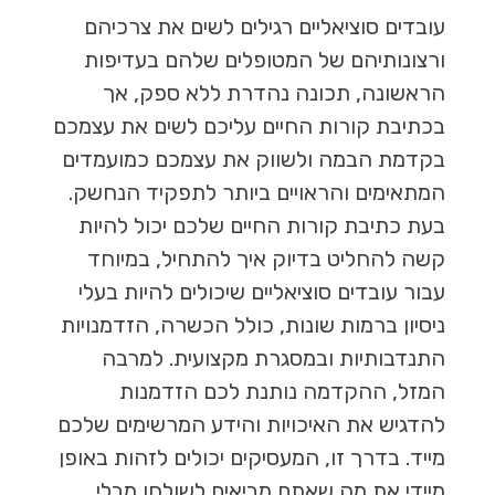
עובדים סוציאליים רגילים לשים את צרכיהם
ורצונותיהם של המטופלים שלהם בעדיפות
הראשונה, תכונה נהדרת ללא ספק, אך
בכתיבת קורות החיים עליכם לשים את עצמכם
בקדמת הבמה ולשווק את עצמכם כמועמדים
המתאימים והראויים ביותר לתפקיד הנחשק.
בעת כתיבת קורות החיים שלכם יכול להיות
קשה להחליט בדיוק איך להתחיל, במיוחד
עבור עובדים סוציאליים שיכולים להיות בעלי
ניסיון ברמות שונות, כולל הכשרה, הזדמנויות
התנדבותיות ובמסגרת מקצועית. למרבה
המזל, ההקדמה נותנת לכם הזדמנות
להדגיש את האיכויות והידע המרשימים שלכם
מייד. בדרך זו, המעסיקים יכולים לזהות באופן
מיידי את מה שאתם מביאים לשולחן מבלי