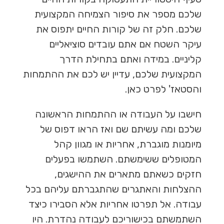
שלכם מספר את סיפור הצמיחה המקצועית
שלכם. חלק זה של קורות החיים יתפוס את
עיקר השטח אם אתם עובדים סוציאליים
קליניים. במידה ואתם בתחילת הדרך
המקצועית שלכם, עדיין יש לכם את ההתמחות
והסטאז' לפרט כאן.
חישבו על העבודה או ההתמחות הראשונה
שלכם ומה עשיתם שם ואז הראו דפוס של
מיומנות מוגברת, אחריות או מגוון קהל
המטופלים ששימשתם. השתמשו בפעלים
חזקים כשאתם מתארים את ההישגים,
ההצלחות והאתגרים שהתגברתם עליהם בכל
עבודה. אל תפרטו אחריות אלא הסבירו כיצד
השתמשתם בכישוריכם לעבודה נהדרת. היו