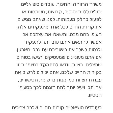
משרד הרווחה והחינוך. עובדים סוציאליים
יכולים ללוות יחידים, קבוצות, משפחות או
לפעול כחלק מעמותות. לפני שאתם מגישים
את קורות החיים לכל אחד מתפקידים אלה,
העיפו בהם מבט, ותשאלו את עצמכם אם
אפשר להתאים אותם טוב יותר לתפקיד
ולנסות לשלב את כישוריכם עם צרכי הארגון.
אם אתם מעוניינים שמעסיקים ירגישו בטוחים
שתצליחו בצוות, וודאו להתמקד במיומנות זו
בקורות החיים שלכם. אתם יכולים לרשום את
עבודת הצוות כמיומנות ברשימת הכישורים,
אך יתכן ויעיל יותר לתת דוגמה לכך בסעיף
הניסיון.
כעובדים סוציאליים קורות החיים שלכם צריכים