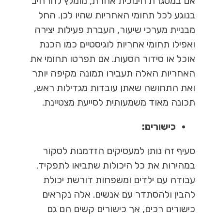
אם במסגרת חינוכית אחרת, מומלץ להרחיב
בנוגע לכל תחומי האחריות שהיו לכן. החל
מבניית מערכי שיעור, העברת פעילות יצירה
ואפילו תחומי אחריות לוגיסטיים כמו הכנת
אוכל או סידור הסעות. אם תפרטו תחומי את
האחריות האלה תעבירו תמונה מקיפה יותר
ואת התחושה שאתן עובדות מגדילות ראש,
תכונה מאוד משמעותית לסייעת מצטיינת.
כישורים:
סעיף זה נותן למעסיקים הזדמנות לסקור
במהירות את כל היכולות שתביאו לתפקיד.
עבודה עם ילדים ומשפחות דורשת יכולת
להבין ולהסתדר עם אנשים. אלה נקראים
כישורים רכים, אך כישורים קשים הם גם