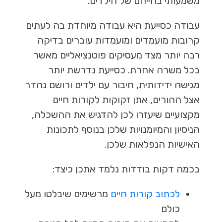
משמעותי בחייהם של הילדים.
עבודה כסייעת היא עבודה מיוחדת בה לעתים
קרובות מועמדים ומועמדות עוברים בדיקה
רבה יותר מצד מעסיקים פוטנציאליים מאשר
בכל משרה אחרת. כסייעת נדרשת יותר
מגישה ידידותית, חיבור עם ילדים ורושם נהדר
אצל ההורים, אתן זקוקות לקורות חיים
מקצועיים שיעזרו לכן להדגיש את ההשכלה,
הניסיון והמיומנויות שלכן בנוסף לתכונות
האישיות הנפלאות שלכן.
בכמה דקות בודדות נלמד אתכן כיצד:
לכתוב קורות חיים
מרשימים שיבלטו מעל
כולם