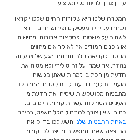
עדיין צריך להיות נקי ומקצועי.
המטרה שלכן היא שקורות החיים שלכן ייקראו
ויבחרו על ידי המעסיקים ופירוש הדבר הוא
לשמור על פשטות. פסקאות ארוכות ומתישות
או גופנים חמודים אך לא קריאים מהווים
מחסום לקריאה קלה וזורמת. מגע של צבע זה
נהדר, אך שמרו על זה סולידי ולא מסיח את
הדעת מן הכתוב. למרות שאתן מגישות
מועמדות לעבודה עם ילדים קטנים, התרחקו
מתבניות מקושקשות שיסיחו את הדעת מן
העיניים הסורקות עשרות קורות חיים ביום.
כמובן שאין צורך להתחיל הכל מאפס, בחירה
באחת התבניות שלנו
תשיג לכן בדיוק את
התוצאה שאתן מחפשות ותייצר לכן קורות