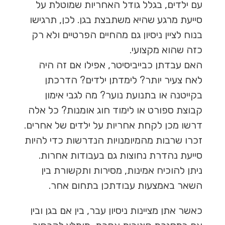
עם ילדים, בגלל גודל האחריות שמוטלת על
סייעת מרגע שהיא משתבצת בגן. לכן, תרגישו
בנוח לציין ניסיון גם מהחיים הפרטיים ולא רק
כזה שהוא מקצועי.
האם עבדתן כבייביסיטר, אפילו אם זה היה
לאח צעיר יותר? לימדתן ילדים? הדרכתן
בקייטנה או בתנועת נוער? מה לגבי אימון
קבוצת ספורט או לימוד חוג אומנות? כל אלה
דרשו מכן לקחת אחריות על ילדים של אחרים.
זכרו שרבות מהמיומנויות הנדרשות כדי להיות
סייעת נהדרת נחוצות גם בעבודות אחרות.
ניתן להוכיח אמינות, מסירות ותקשורת בין
השאר באמצעות עבודתכן בתחום אחר.
כאשר אתן מציינות ניסיון עבר, בין אם בגן ובין