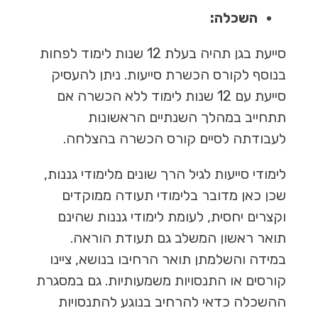
השכלה:
סייעת בגן תהיה בעלת 12 שנות לימוד לפחות
בנוסף לקורס הכשרת סייעות. ניתן להעסיק
סייעת עם 12 שנות לימוד ללא הכשרה אם
תתחייב במהלך השנתיים הראשונות
לעבודתה לסיים קורס הכשרה בהצלחה.
לימודי סייעות לגיל הרך שונים מלימודי גננות,
שכן כאן מדובר בלימודי תעודה ממוקדים
וקצרים יחסית, לעומת לימודי גננות שהינם
תואר ראשון המשלב גם תעודת הוראה.
במידה והשלמתן תואר הרחיבו בנושא, ציינו
קורסים או התנסויות משמעותיות. גם במסגרת
ההשכלה כדאי להרחיב בנוגע להתנסויות