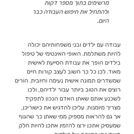
מרשימים בתוך מספר דקות
ולהתחיל את חיפוש העבודה כבר
היום.
עבודה עם ילדים ובני משפחותיהם יכולה
להיות משתלמת. האופי האינטימי של טיפול
בילדים הופך את עבודת הסייעת לאישית
מאוד. לכן כל כך חשוב לעצב קורות חיים
שמשדרים תמונה אישית נעימה וחיובית. הורים
רוצים את הטוב ביותר עבור ילדיהם, ולכן
לשכנע אותם שאתן האדם הנכון לתפקיד
מצריך מיומנות. עליכן להדגיש את כישוריכן,
אך גם להראות מספיק ממי שאתן כך שהגוף
שמעסיק אתכן ירצו להזמין אתכן להיות חלק