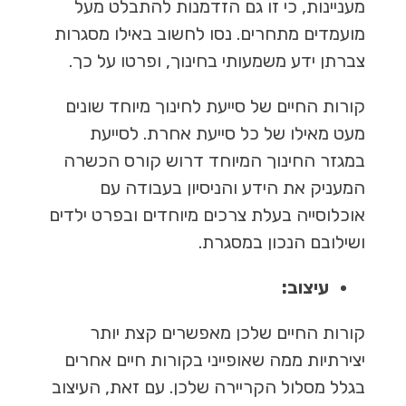
מעניינות, כי זו גם הזדמנות להתבלט מעל
מועמדים מתחרים. נסו לחשוב באילו מסגרות
צברתן ידע משמעותי בחינוך, ופרטו על כך.
קורות החיים של סייעת לחינוך מיוחד שונים
מעט מאילו של כל סייעת אחרת. לסייעת
במגזר החינוך המיוחד דרוש קורס הכשרה
המעניק את הידע והניסיון בעבודה עם
אוכלוסייה בעלת צרכים מיוחדים ובפרט ילדים
ושילובם הנכון במסגרת.
עיצוב
:
קורות החיים שלכן מאפשרים קצת יותר
יצירתיות ממה שאופייני בקורות חיים אחרים
בגלל מסלול הקריירה שלכן. עם זאת, העיצוב