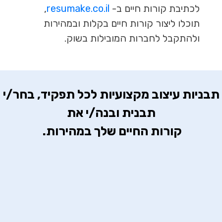
לכתיבת קורות חיים ב-
resumake.co.il
,
תוכלו ליצור קורות חיים בקלות ובמהירות
ולהתקבל לחברות המובילות בשוק.
 תבניות עיצוב מקצועיות לכל תפקיד, בחר/י 
קורות החיים שלך במהירות. 