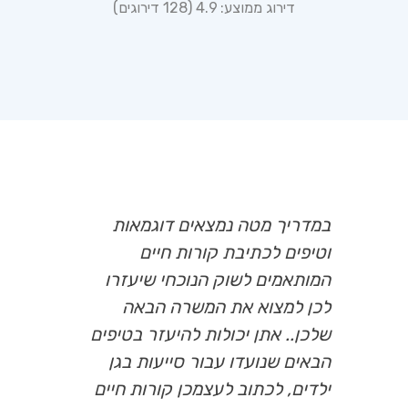
דירוג ממוצע: 4.9 (128 דירוגים)
במדריך מטה נמצאים דוגמאות
וטיפים לכתיבת קורות חיים
המותאמים לשוק הנוכחי שיעזרו
לכן למצוא את המשרה הבאה
שלכן.. אתן יכולות להיעזר בטיפים
הבאים שנועדו עבור סייעות בגן
ילדים, לכתוב לעצמכן קורות חיים