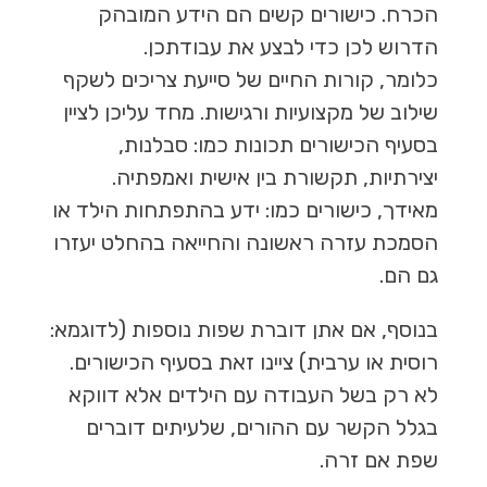
הכרח. כישורים קשים הם הידע המובהק
הדרוש לכן כדי לבצע את עבודתכן.
כלומר, קורות החיים של סייעת צריכים לשקף
שילוב של מקצועיות ורגישות. מחד עליכן לציין
בסעיף הכישורים תכונות כמו: סבלנות,
יצירתיות, תקשורת בין אישית ואמפתיה.
מאידך, כישורים כמו: ידע בהתפתחות הילד או
הסמכת עזרה ראשונה והחייאה בהחלט יעזרו
גם הם.
בנוסף, אם אתן דוברת שפות נוספות (לדוגמא:
רוסית או ערבית) ציינו זאת בסעיף הכישורים.
לא רק בשל העבודה עם הילדים אלא דווקא
בגלל הקשר עם ההורים, שלעיתים דוברים
שפת אם זרה.