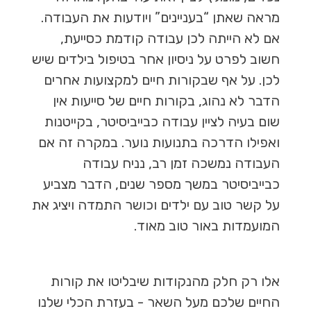
מראה שאתן “בעניינים” ויודעות את העבודה.
אם לא הייתה לכן עבודה קודמת כסייעת,
חשוב לפרט על ניסיון אחר בטיפול בילדים שיש
לכן. על אף שבקורות חיים למקצועות אחרים
הדבר לא נהוג, בקורות חיים של סייעות אין
שום בעיה לציין עבודה כבייביסיטר, בקייטנות
ואפילו הדרכה בתנועות נוער. במקרה זה אם
העבודה נמשכה זמן רב, נניח עבודה
כבייביסיטר במשך מספר שנים, הדבר מצביע
על קשר טוב עם ילדים וכושר התמדה ויציג את
המועמדות באור טוב מאוד.
אלו רק חלק מהנקודות שיבליטו את קורות
החיים שלכם מעל השאר - בעזרת הכלי שלנו