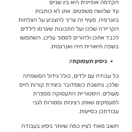
הקדמה אופיינית היא בין שניים
עד שלושה משפטים. אתן לא כותבות
ביוגרפיה. סעיף זה צריך להצביע על הצלחות
הקריירה שלכן ועל התכונות שיגרמו לילדים
לכבד אתכן ולהורים לסמוך עליכן. השתמשו
בשפה תיאורית חיה ואנרגטית.
ניסיון תעסוקתי:
כל עבודה עם ילדים, כולל גידול המשפחה
שלכן, נחשבת כשמדובר ביצירת קורות חיים
מעולים. היסטוריית התעסוקה מספרת
למעסיקים שאתן רציניות ומסורות לגבי
עבודתכן כסייעות.
חשוב מאוד לציין כמה שיותר ניסיון בעבודה