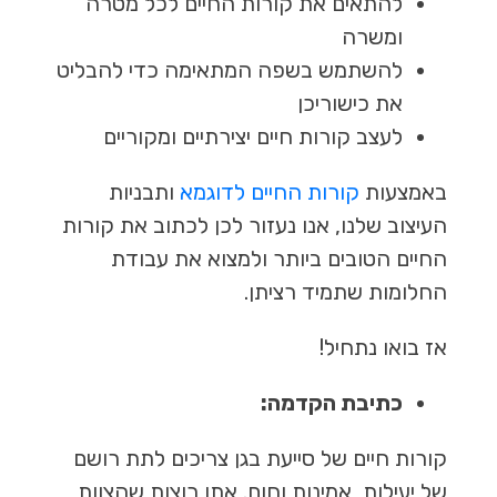
להתאים את קורות החיים לכל מטרה
ומשרה
להשתמש בשפה המתאימה כדי להבליט
את כישוריכן
לעצב קורות חיים יצירתיים ומקוריים
באמצעות
קורות החיים לדוגמא
ותבניות
העיצוב שלנו, אנו נעזור לכן לכתוב את קורות
החיים הטובים ביותר ולמצוא את עבודת
החלומות שתמיד רציתן.
אז בואו נתחיל!
כתיבת הקדמה:
קורות חיים של סייעת בגן צריכים לתת רושם
של יעילות, אמינות וחום. אתן רוצות שהצוות