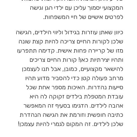
המקצועי יסמוך עליכן עם ילדי הגן וגישה
לפרטים אישיים של חיי המשפחות.
כיוון שאתן עוזרות בגידול וליווי הילדים, הגישה
שלכן לקורות החיים צריכה להיות קצת שונה
מזו של קריירה פחות אישית. קדימה תתפרעו
ותהיו יצירתיות כאן! קורות החיים צריכים
להישאר מקצועיים, כמובן, אבל תנו לעצמכן
מרחב פעולה קטן כדי להסביר מדוע תהיו
סייעות נהדרות. האיכות מספר אחת שכל
עובדת המטפלת בילדים זקוקה לה היא
אהבה לילדים. הדגימו בסעיף זה המאפשר
כתיבה חופשית וזורמת את הגישה הנהדרת
שלכן לילדים. זה המקום לגמרי להיות עצמכן!