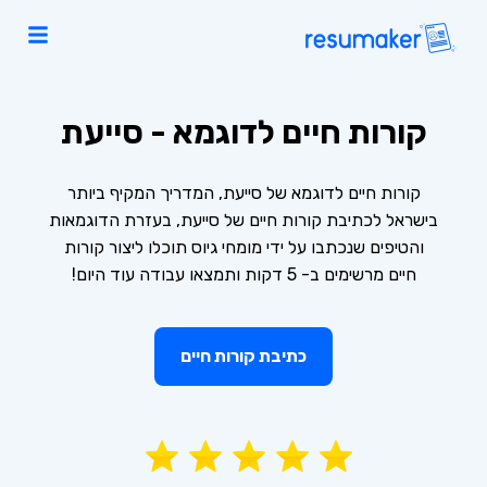
קורות חיים לדוגמא - סייעת
קורות חיים לדוגמא של סייעת, המדריך המקיף ביותר
בישראל לכתיבת קורות חיים של סייעת, בעזרת הדוגמאות
והטיפים שנכתבו על ידי מומחי גיוס תוכלו ליצור קורות
חיים מרשימים ב- 5 דקות ותמצאו עבודה עוד היום!
כתיבת קורות חיים