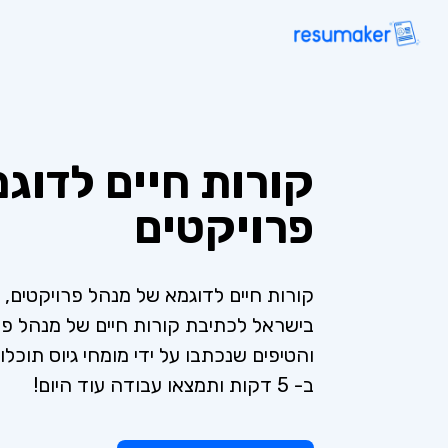
קורות חיים לדוג
פרויקטים
קורות חיים לדוגמא של מנהל פרויקטים,
בישראל לכתיבת קורות חיים של מנהל פר
והטיפים שנכתבו על ידי מומחי גיוס תוכלו
ב- 5 דקות ותמצאו עבודה עוד היום!