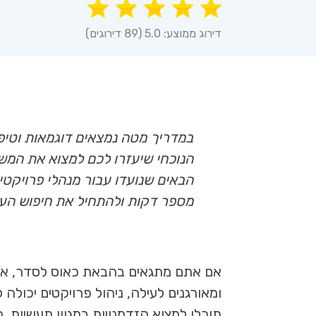
דירוג ממוצע: 5.0 (89 דירוגים)
במדריך מטה נמצאים דוגמאות וטיפ
הנוכחי שיעזרו לכם למצוא את המש
הבאים שנועדו עבור מנהלי פרויקטי
מספר דקות ולהתחיל את חיפוש העב
אם אתם מתגאים בהבאת כאוס לסדר, אוה
ומאורגנים לעילה, ניהול פרויקטים יכולה