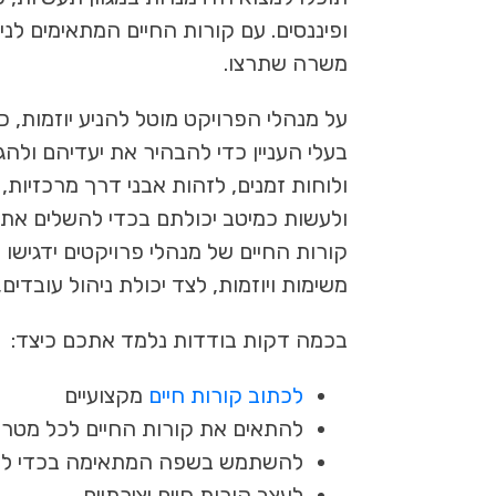
ופיננסים. עם קורות החיים המתאימים לני
משרה שתרצו.
על מנהלי הפרויקט מוטל להניע יוזמות, כ
בעלי העניין כדי להבהיר את יעדיהם ולה
ולוחות זמנים, לזהות אבני דרך מרכזיו
ולעשות כמיטב יכולתם בכדי להשלים את 
קורות החיים של מנהלי פרויקטים ידגיש
משימות ויוזמות, לצד יכולת ניהול עובדים
בכמה דקות בודדות נלמד אתכם כיצד:
לכתוב קורות חיים
מקצועיים
להתאים את קורות החיים לכל מטר
להשתמש בשפה המתאימה בכדי להב
לעצב קורות חיים יצירתיים