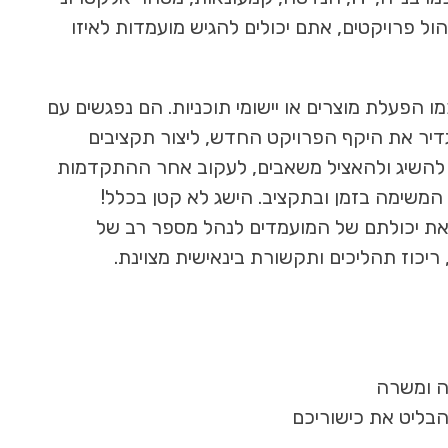
הול פרויקטים, אתם יכולים להגיש מועמדות לאיזו
מו הפעלת מוצרים או יישומי תוכניות. הם נפגשים עם
גדיר את היקף הפרויקט החדש, ליצור תקציבים
ת, להשיג ולהאציל משאבים, לעקוב אחר ההתקדמות
המשימה בזמן ובתקציב. הישג לא קטן בכלל!
ו את יכולתם של המועמדים לנהל מספר רב של
, ריכוז תהליכים ותקשורת בינאישית מצוינת.
ה ומשרה
ליט את כישוריכם