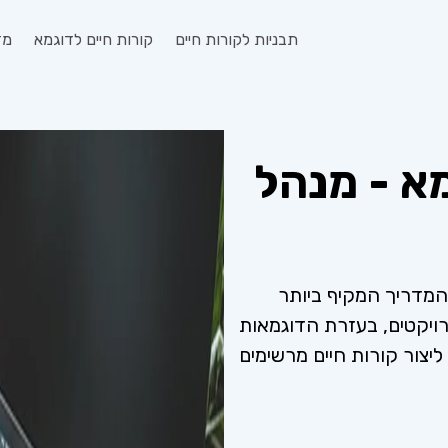
תבניות לקורות חיים
קורות חיים לדוגמא
מד
מא - מנהל
 המדריך המקיף ביותר
ויקטים, בעזרת הדוגמאות
 ליצור קורות חיים מרשימים