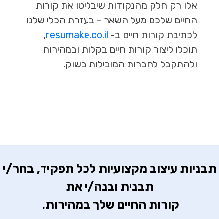
אלו רק חלק מהנקודות שיבליטו את קורות
החיים שלכם מעל השאר - בעזרת הכלי שלנו
לכתיבת קורות חיים ב-
resumake.co.il
,
תוכלו ליצור קורות חיים בקלות ובמהירות
ולהתקבל לחברות המובילות בשוק.
 תבניות עיצוב מקצועיות לכל תפקיד, בחר/י 
קורות החיים שלך במהירות. 