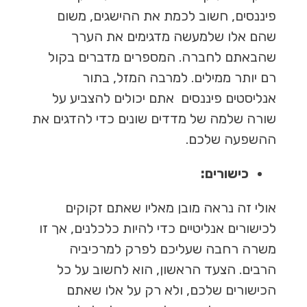
פיננסים, חשוב
לכמת את ההישגים, משום
שהם אלו שלמעשה מדגימים את הערך
שהבאת
ם לחברה.
המספרים מדברים בקול
רם יותר ממילים. למרבה המזל, בתור
אנליסטים פיננסים אתם יכולים להצביע על
שורה שלמה של מדדים שונים כדי להדגים את
ההשפעה שלכם.
כישורים:
אולי זה נראה מובן מאליו שאתם זקוקים
לכישורים אנליטיים כדי להיות כלכלנים, אך זו
משרה רחבה שעליכם לפרק למרכיביה
הרבים. הצעד הראשון, הוא לחשוב על כל
הכישורים שלכם, ולא רק על אלו שאתם