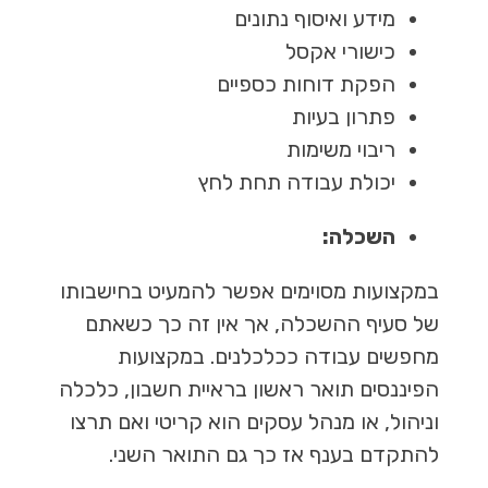
מידע ואיסוף נתונים
כישורי אקסל
הפקת דוחות כספיים
פתרון בעיות
ריבוי משימות
יכולת עבודה תחת לחץ
השכלה:
במקצועות מסוימים אפשר להמעיט בחישבותו
של סעיף ההשכלה, אך אין זה כך כשאתם
מחפשים עבודה ככלכלנים. במקצועות
הפיננסים תואר ראשון בראיית חשבון, כלכלה
וניהול, או מנהל עסקים הוא קריטי ואם תרצו
להתקדם בענף אז כך גם התואר השני.