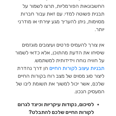
החשבונאות הפורמליות, תרצו לשמור על
תבנית פשוטה למדי. עם זאת עבור חברות
מסוימות, ניתן להעריך מגע יצירתי או מודרני
יותר.
אין צורך להעמיס פרטים ועיצובים מוגזמים
שיסיחו את הדעת מהתוכן, אלא כדאי לשמור
על חוויה נוחה וידידותית למשתמש.
תבניות עיצוב לקורות החיים
הן דרך נהדרת
ליצור סוג מסוים של מצב רוח בקורות החיים
שלכם, אשר יכול למשוך את תשומת ליבו של
המעסיק הנכון.
לסיכום, נקודות עיקריות וכיצד לגרום
לקורות החיים שלכם להתבלט?