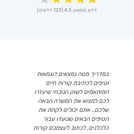
דירוג ממוצע: 4.3 (120 דירוגים)
במדריך מטה נמצאים דוגמאות
וטיפים לכתיבת קורות חיים
המותאמים לשוק הנוכחי שיעזרו
לכם למצוא את המשרה הבאה
שלכם.. אתם יכולים לקחת את
הטיפים הבאים שנועדו עבור
כלכלנים, לכתוב לעצמכם קורות