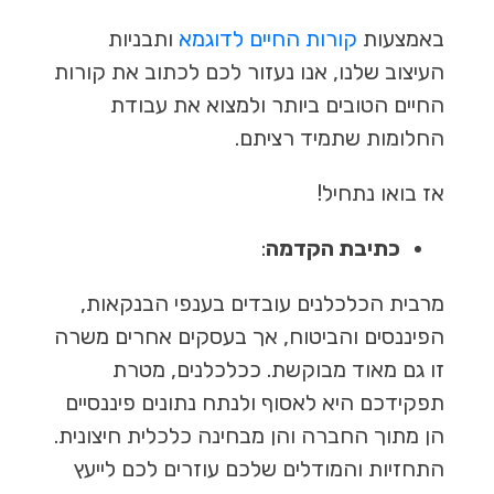
באמצעות
קורות החיים לדוגמא
ותבניות
העיצוב שלנו, אנו נעזור לכם לכתוב את קורות
החיים הטובים ביותר ולמצוא את עבודת
החלומות שתמיד רציתם.
אז בואו נתחיל!
כתיבת הקדמה
:
מרבית הכלכלנים עובדים בענפי הבנקאות,
הפיננסים והביטוח, אך בעסקים אחרים משרה
זו גם מאוד מבוקשת. ככלכלנים, מטרת
תפקידכם היא לאסוף ולנתח נתונים פיננסיים
הן מתוך החברה והן מבחינה כלכלית חיצונית.
התחזיות והמודלים שלכם עוזרים לכם לייעץ