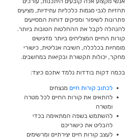
אנשי מקצוע אלה קובעים היתכנות, עורכים
תחזיות לגבי מגמות כלכליות עתידיות, מציעים
פתרונות לשיפור ומפיקים דוחות המסייעים
להנהלה לקבל את ההחלטות הטובות ביותר.
קורות החיים המצליחים ביותר מדגישים
מומחיות בכלכלה, חשיבה אנליטית, כישורי
מחקר, יכולות תקשורת ובקיאות במחשבים.
בכמה דקות בודדות נלמד אתכם כיצד:
לכתוב קורות חיים
מנצחים
להתאים את קורות החיים לכל מטרה
ומשרה
להשתמש בשפה המתאימה בכדי
להבליט את כישוריכם
לעצב קורות חיים יצירתיים ומרשימים