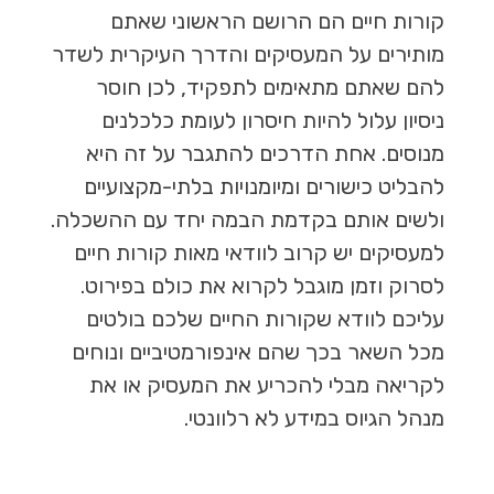
קורות חיים הם הרושם הראשוני שאתם
מותירים על המעסיקים והדרך העיקרית לשדר
להם שאתם מתאימים לתפקיד, לכן חוסר
ניסיון עלול להיות חיסרון לעומת כלכלנים
מנוסים. אחת הדרכים להתגבר על זה היא
להבליט כישורים ומיומנויות בלתי-מקצועיים
ולשים אותם בקדמת הבמה יחד עם ההשכלה.
למעסיקים יש קרוב לוודאי מאות קורות חיים
לסרוק וזמן מוגבל לקרוא את כולם בפירוט
.
עליכם לוודא שקורות החיים שלכם בולטים
מכל השאר בכך שהם אינפורמטיביים ונוחים
לקריאה מבלי להכריע את המעסיק או את
מנהל הגיוס במידע לא רלוונטי.