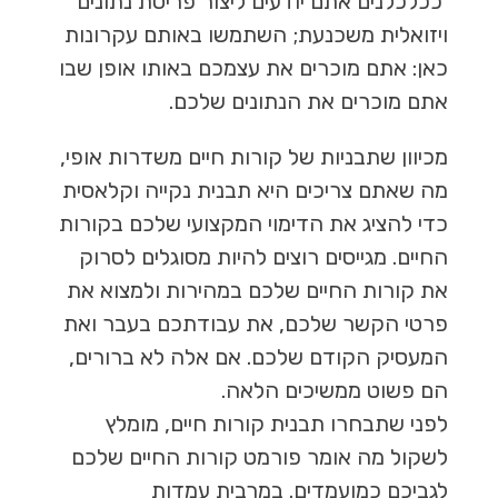
ככלכלנים אתם יודעים ליצור פריסת נתונים
ויזואלית משכנעת; השתמשו באותם עקרונות
כאן: אתם מוכרים את עצמכם באותו אופן שבו
אתם מוכרים את הנתונים שלכם.
מכיוון שתבניות של קורות חיים משדרות אופי,
מה שאתם צריכים היא תבנית נקייה וקלאסית
כדי להציג את הדימוי המקצועי שלכם בקורות
החיים.
מגייסים רוצים להיות מסוגלים לסרוק
את קורות החיים שלכם במהירות ולמצוא את
פרטי הקשר שלכם, את עבודתכם בעבר ואת
המעסיק הקודם שלכם. אם אלה לא ברורים,
הם פשוט ממשיכים הלאה.
לפני שתבחרו תבנית קורות חיים, מומלץ
לשקול מה אומר פורמט קורות החיים שלכם
לגביכם כמועמדים. במרבית עמדות