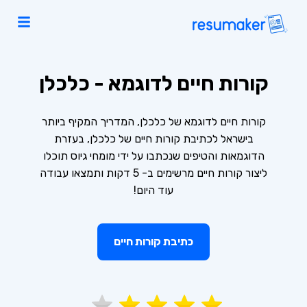
קורות חיים לדוגמא - כלכלן
קורות חיים לדוגמא של כלכלן, המדריך המקיף ביותר
בישראל לכתיבת קורות חיים של כלכלן, בעזרת
הדוגמאות והטיפים שנכתבו על ידי מומחי גיוס תוכלו
ליצור קורות חיים מרשימים ב- 5 דקות ותמצאו עבודה
עוד היום!
כתיבת קורות חיים