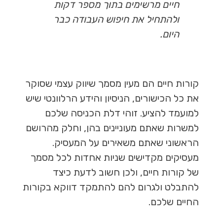
חיים מרשימים בתוך מספר דקות
ולהתחיל את חיפוש העבודה כבר
היום.
קורות חיים הם מעין מסמך שיווק עצמי שסוקר
את כל הכישורים, הניסיון והידע הרלוונטי שיש
למועמד להציע. זוהי דלת הכניסה שלכם
למשרות שאתם מעוניינים בהן, וחלק מהרושם
הראשוני שאתם משאירים על המעסיק.
מעסיקים מקדישים שניות אחדות לכל מסמך
של קורות חיים, ולכן חשוב לדעת כיצד
להתבלט ולגרום להם להתמקד דווקא בקורות
החיים שלכם.