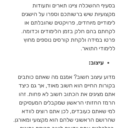
בסעיף ההשכלה ציינו תארים ותעודות
מקצועיות שיש ברשותכם וספרו על הישגים
לימודיים מיוחדים, פרויקטים שהובלתם או
לקחתם בהם חלק בזמן הלימודים וכדומה.
פרטו במידה ולקחת קורסים נוספים מחוץ
ללימודי התואר.
עיצוב:
מדוע עיצוב חשוב? אמנם מה שאתם כותבים
בקורות החיים הוא חשוב מאוד, אך גם כיצד
אתם מציגים את הכתוב חשוב לא פחות. זהו
הרמז החזותי הראשון שמקבלים המעסיקים
למי שאתם כעובדים, לכן אתם רוצים לוודא
שהרושם הראשוני שלהם הוא מקצועי ומאורגן.