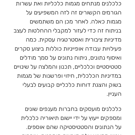
כלכלנים מנתחים מגמות כלכליות ואת עשרות
הגורמים הקשורים זה לזה המשפיעים על
מגמות כאלה. לאחר מכן הם משתמשים
בניתוח זה כדי לעזור למקבלי ההחלטות לעצב
מדיניות ציבורית ואסטרטגיה עסקית. כמה
פעילויות עבודה אופייניות כוללות ביצוע סקרים
ואיסוף נתונים, ניתוח נתונים על סמך מודלים
סטטיסטיים וכלכליים, תכנון והמלצה על שינויים
במדיניות הכלכלית, חיזוי ופרשנות של מגמות
בשוק והצגת דוחות כלכליים קבועים לבעלי
העניין.
כלכלנים מועסקים בחברות מענפים שונים
ומספקים ייעוץ על ידי יישום תיאוריה כלכלית
על הנתונים והסטטיסטיקה שהם אוספים.