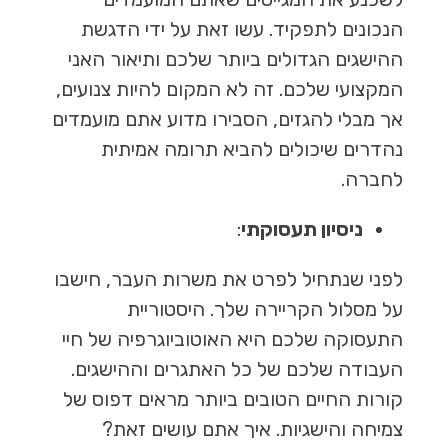
הנכונים לתפקיד. עשו זאת על ידי הדגשת
ההישגים הגדולים ביותר שלכם ותיאור האני
המקצועי שלכם. זה לא המקום להיות צנועים,
אך מבלי להגזים, הסבירו מדוע אתם מועמדים
נהדרים שיכולים להביא תרומה אמיתית
לחברה.
ניסיון תעסוקתי
:
לפני שנתחיל לפרט את משרות העבר, חישבו
על מסלול הקריירה שלך. היסטוריית
התעסוקה שלכם היא האוטוביוגרפיה של חיי
העבודה שלכם של כל האתגרים וההישגים.
קורות החיים הטובים ביותר מראים דפוס של
צמיחה והישגיות. איך אתם עושים זאת?