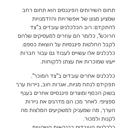
תחום השירותים הפיננסים הוא תחום רחב
שמציע מגוןן של אפשרויות והזדמנויות
להתקדם: רוב הכלכלנים עובדים ב"צד
הרוכש", כלומר הם עוזרים למעסיקים שלהם
לקבל החלטות פיננסיות על הוצאת כספם.
כלכלנים אלו עשויים לעבוד גם עבור חברות
ייעוץ שמוכרות את עצתן ללקוחות.
כלכלנים אחרים עובדים ב"צד המוכר".
תפקידם לנתח מניות, אגרות חוב, ניירות ערך
בשוק הכסף ומוצרים פיננסיים אחרים בענף
ספציפי. לאחר מכן הם מדרגים את ניירות
הערך, מה שמעניק למשקיעים המלצות מה
לקנות ולמכור.
כלכלנים העובדים בבנקאות השקעות