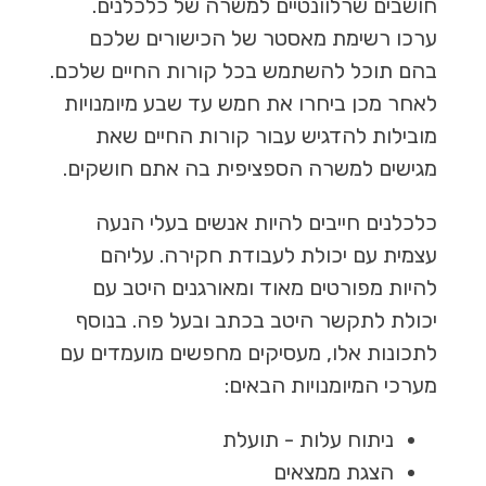
חושבים שרלוונטיים למשרה של כלכלנים.
ערכו רשימת מאסטר של הכישורים שלכם
בהם תוכל להשתמש בכל קורות החיים שלכם.
לאחר מכן ביחרו את חמש עד שבע מיומנויות
מובילות להדגיש עבור קורות החיים שאת
מגישים למשרה הספציפית בה אתם חושקים.
כלכלנים חייבים להיות אנשים בעלי הנעה
עצמית עם יכולת לעבודת חקירה. עליהם
להיות מפורטים מאוד ומאורגנים היטב עם
יכולת לתקשר היטב בכתב ובעל פה. בנוסף
לתכונות אלו, מעסיקים מחפשים מועמדים עם
מערכי המיומנויות הבאים:
ניתוח עלות - תועלת
הצגת ממצאים