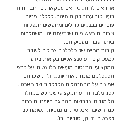
אחראים להחליט האם עסקאות בין חברות הן
רעיון טוב עבור לקוחותיהם. כלכלני מניות
עובדים בבנקים גדולים ומחפשים הנפקות
ציבוריות ראשוניות שלדעתם יהיו משתלמות
ביותר עבור מעסיקיהם.
קורות החיים של כלכלנים צריכים לשדר
למעסיקים הפוטנציאליים בקיאות בידע
המקצועי והתנסות מעשית רלוונטית. על כתפי
הכלכלנים מונחת אחריות גדולה, שכן הם
אמונים על ההתנהלות הכלכלית של הארגון.
לכן, מלבד הידע המקצועי שנרכש במהלך
הלימודים, נדרשות מהם גם מיומנויות רבות
כמו חשיבה אנליטית ומתמטית, תשומת לב
לפרטים, דיוק, יסודיות וכו'.