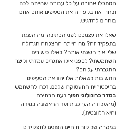
הסתכלו אחורה על כל עבודה שהייתה לכם
ובחרו את בקפידה את הסעיפים אותם אתם
בוחרים להדגיש.
שאלו את עצמכם לפני הכתיבה: מה השגתי
בתפקיד זה? מה הייתה ההצלחה הגדולה
שלי ואיך השגתי אותה? באילו כישורים
השתמשתי? לםפני אילו אתגרים עמדתי וקיצר
התגברתי עליהם?
התשובות לשאלות אלו יהוו את הסעיפים
בהיסטוריית התעסוקה שלכם. זכרו להשתמש
בסדר כרונולוגי הפוך
בעת הכתיבה
(מהעבודה העדכנית ועד הראשונה במידה
והיא רלוונטית).
במקרה של קורות חיים הפונים לתפקידים