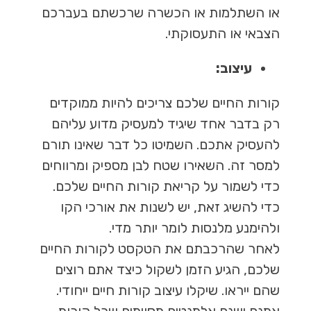
או השתלמות או הכשרה שרכשתם בעברכם
הצבאי או התעסוקתי.
עיצוב:
קורות החיים שלכם צריכים להיות ממוקדים
רק בדבר אחד שיגיד למעסיק מדוע עליהם
להעסיק אתכם. השמיטו כל דבר שאינו תורם
למסר זה. השאירו שטח לבן מספיק ומרווחים
כדי לשמור על קריאת קורות החיים שלכם.
כדי להשיג זאת, יש לשנות את אורכי הקו
ולהימנע מלנסות לומר יותר מדי.
לאחר שהרכבתם את הטקסט לקורות החיים
שלכם, הגיע הזמן לשקול כיצד אתם רוצים
שהם ייראו. שיקלו עיצוב קורות חיים ייחודי.
אמנם ישנם אלמנטים מסוימים שכל קורות