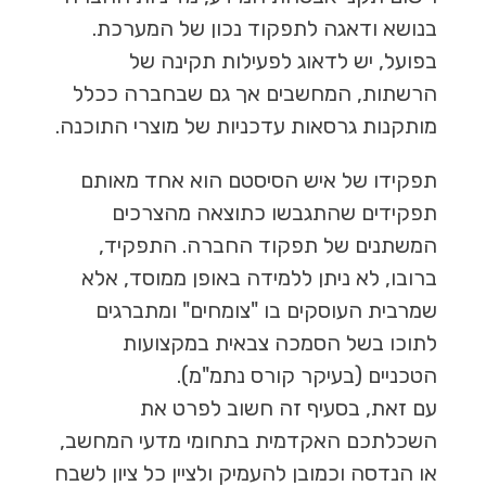
בנושא ודאגה לתפקוד נכון של המערכת.
בפועל, יש לדאוג לפעילות תקינה של
הרשתות, המחשבים אך גם שבחברה ככלל
מותקנות גרסאות עדכניות של מוצרי התוכנה.
תפקידו של איש הסיסטם הוא אחד מאותם
תפקידים שהתגבשו כתוצאה מהצרכים
המשתנים של תפקוד החברה. התפקיד,
ברובו, לא ניתן ללמידה באופן ממוסד, אלא
שמרבית העוסקים בו "צומחים" ומתברגים
לתוכו בשל הסמכה צבאית במקצועות
הטכניים (בעיקר קורס נתמ"מ).
עם זאת, בסעיף זה חשוב לפרט את
השכלתכם האקדמית בתחומי מדעי המחשב,
או הנדסה וכמובן להעמיק ולציין כל ציון לשבח