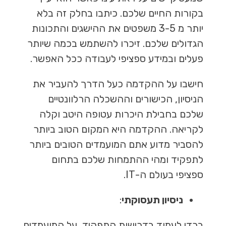
בקורות החיים שלכם. כיתבו בחלק זה בלא
יותר מ 3-5 משפטים את ההישגים והתכונות
הגדולים שלכם. זיכרו להשתמש בכמה שיותר
פעלים ובמידע ספציפי לעבודה ככל האפשר.
חישבו על ההקדמה כעל הדרך להעביר את
הניסיון, הכישורים וההשכלה הרלוונטיים
שלכם בחבילת היכרות עטופה היטב וקלה
לקריאה. ההקדמה היא המקום הטוב ביותר
להסביר מדוע אתם המועמדים הטובים ביותר
לתפקיד ומהי ההתמחות שלכם בתחום
ספציפי בעולם ה-IT.
ניסיון תעסוקתי
:
בכדי לעמוד בדרישות התפקיד, על המועמדים