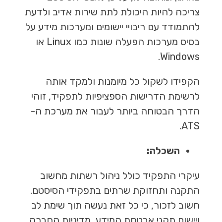
צריכה להיות היכולת לתת שירות אדיב ולדעת
להתמודד עם ריבויי יישומים ומערכות מידע על
בסיס מערכות הפעלה שונות כמו Linux או
Windows.
הקפידו לשקול כל מיומנות ולמקד אותה
לרשימת הדרישות הספציפיות לתפקיד, זוהי
הדרך הבטוחה ביותר לעבור את מערכת ה-
ATS.
השכלה:
עיקרי התפקיד כולל ניהול רשתות מחשוב
התקנה ותחזוקת שרתים בתפקידי הסיסטם.
חשוב לזכור, כי כל זאת נעשה תוך שימת לב
ויישום תקני אבטחת המידע, מדיניות החברה