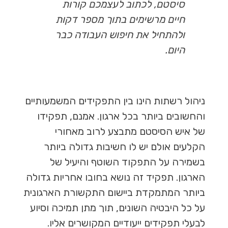
סיסטם, לכתוב לעצמכם קורות
חיים מרשימים בתוך מספר דקות
ולהתחיל את חיפוש העבודה כבר
היום.
ניהול רשתות הינו בין התפקידים המשמעותיים
והחשובים ביותר בכל ארגון. אמנם, תפקידו
של איש הסיסטם מתבצע לרוב מאחורי
הקלעים אולם יש לו חשיבות גדולה ביותר
בשמירה על התפקוד השוטף והיעיל של
הארגון. תפקיד זה נושא בחובו אחריות גדולה
ביותר המתמקדת ביישום התקשורת הארגונית
על כל היבטיה השונים, תוך מתן תמיכה וסיוע
לבעלי תפקידים ייעודיים המקושרים אליו.