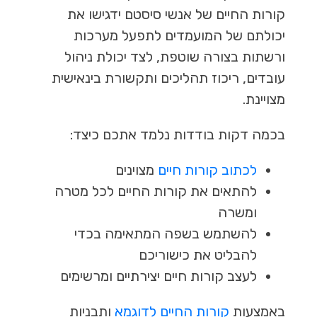
קורות החיים של אנשי סיסטם ידגישו את
יכולתם של המועמדים לתפעל מערכות
ורשתות בצורה שוטפת, לצד יכולת ניהול
עובדים, ריכוז תהליכים ותקשורת בינאישית
מצויינת.
בכמה דקות בודדות נלמד אתכם כיצד:
לכתוב קורות חיים
מצוינים
להתאים את קורות החיים לכל מטרה
ומשרה
להשתמש בשפה המתאימה בכדי
להבליט את כישוריכם
לעצב קורות חיים יצירתיים ומרשימים
באמצעות
קורות החיים לדוגמא
ותבניות