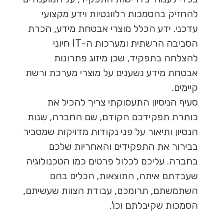
להחזיק בהסמכות רלוונטיות וידע מקצועי
עדכני. ידע הכלל מוצרי אבטחת מידע, הכרת
הסביבה הרשתית ומערכות ה-IT חיוני
להצלחה בתפקיד, שכן מיזוג פתרונות
אבטחת מידע נשענים על מוצרי מערכת ורשת
קיימים.
סעיף הניסיון התעסוקתי צריך להכיל את
כותרת תפקידכם הקודם, שם החברה, שנות
הנסיון ותיאור על פני נקודות מדויקות שמסביר
בבירור את התפקידים והאחריות שלכם
בחברה. עליכם לכלול פרטים כמו הטכנולוגיה
שעבדתם איתה, התוצאות, הכלים בהם
השתמשתם, תרומכם, עבודת הצוות שעשיתם,
הסמכות שקיבלתם וכו'.