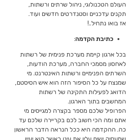
העולם הטכנולוגי, ניהול שרתים ורשתות,
תקנים עדכניים וסטנדרטים חדשים ועוד.
אז בואו נתחיל..!
כתיבת הקדמה
:
בכל ארגון קיימת מערכת פנימית של רשתות
לאחסון מסמכי החברה, מערכת הודעות,
השרתים הפנימיים ורשתות האינטרנט. מי
שמנצח על כל הסיפור הזה הוא איש הסיסטם,
הדואג לפעילות התקינה של רשתות
המחשבים בתוך הארגון.
הפרופיל שלכם מספר בקצרה למגייסים מי
אתם ומה הכי חשוב לכם בקריירה שלכם עד
כה. ההקדמה היא ככל הנראה הדבר הראשון
שמעסיק ישים עליו את עינו כאשר הוא יעיין