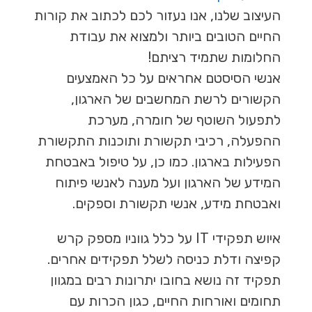
העיצוב שלנו, אנו נעזור לכם לכתוב את קורות
החיים הטובים ביותר ולמצוא את עבודת
החלומות שתמיד רציתם!
אנשי הסיסטם אחראים על כל האמצעים
הקשורים לרשת המחשבים של הארגון,
לתפעול השוטף של חומרה, מערכת
ההפעלה, רכיבי תקשורת ותוכנות התקשורת
הפעילות בארגון. כמו כן, על טיפול באבטחת
המידע של הארגון ועל מענה לאנשי פיתוח
ואבטחת מידע, אנשי תקשורת וספקים.
איוש תפקידי IT על כלל גווניו מספק קרש
קפיצה ודלת כניסה לשלל תפקידים אחרים.
תפקיד זה נושא בחובו יתרונות רבים במגוון
תחומים ואורחות החיים, כגון הכרות עם