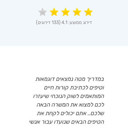
דירוג ממוצע: 4.1 (133 דירוגים)
במדריך מטה נמצאים דוגמאות
וטיפים לכתיבת קורות חיים
המותאמים לשוק הנוכחי שיעזרו
לכם למצוא את המשרה הבאה
שלכם.. אתם יכולים לקחת את
הטיפים הבאים שנועדו עבור אנשי