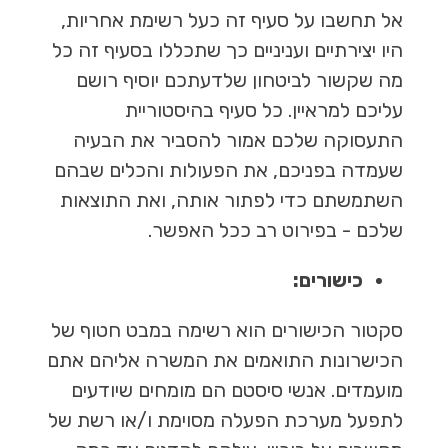
אל תחשבו על סעיף זה כעל רשימת אחריות,
היו יצירתיים ועניניים כך שתכללו בסעיף זה כל
מה שקשור לביטחון שלדעתכם יוסיף רושם
עליכם למראיין. כל סעיף בהיסטוריית
התעסוקה שלכם אמור להסביר את הבעיה
שעמדה בפניכם, את הפעולות והכלים שבהם
השתמשתם כדי לפתור אותה, ואת התוצאות
שלכם - בפירוט רב ככל האפשר.
כישורים:
סקטור הכישורים הוא רשימה במבט חטוף של
הכישרונות התואמים את המשרה אליהם אתם
מועמדים. אנשי סיסטם הם מומחים שיודעים
לתפעל מערכת הפעלה מסוימת ו/או רשת של