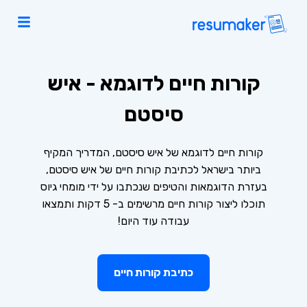
קורות חיים לדוגמא - איש
סיסטם
קורות חיים לדוגמא של איש סיסטם, המדריך המקיף
ביותר בישראל לכתיבת קורות חיים של איש סיסטם,
בעזרת הדוגמאות והטיפים שנכתבו על ידי מומחי גיוס
תוכלו ליצור קורות חיים מרשימים ב- 5 דקות ותמצאו
עבודה עוד היום!
כתיבת קורות חיים