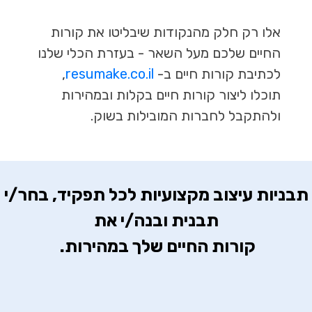
אלו רק חלק מהנקודות שיבליטו את קורות
החיים שלכם מעל השאר - בעזרת הכלי שלנו
לכתיבת קורות חיים ב-
resumake.co.il
,
תוכלו ליצור קורות חיים בקלות ובמהירות
ולהתקבל לחברות המובילות בשוק.
 תבניות עיצוב מקצועיות לכל תפקיד, בחר/י 
קורות החיים שלך במהירות. 