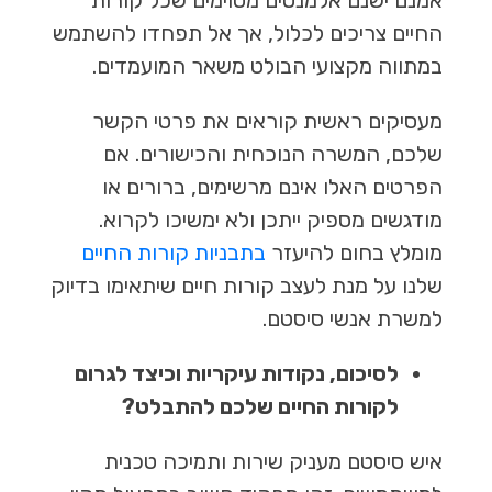
החיים צריכים לכלול, אך אל תפחדו להשתמש
במתווה מקצועי הבולט משאר המועמדים.
מעסיקים ראשית קוראים את פרטי הקשר
שלכם, המשרה הנוכחית והכישורים. אם
הפרטים האלו אינם מרשימים, ברורים או
מודגשים מספיק ייתכן ולא ימשיכו לקרוא.
מומלץ בחום להיעזר
בתבניות קורות החיים
שלנו על מנת לעצב קורות חיים שיתאימו בדיוק
למשרת אנשי סיסטם.
לסיכום, נקודות עיקריות וכיצד לגרום
לקורות החיים שלכם להתבלט?
איש סיסטם מעניק שירות ותמיכה טכנית