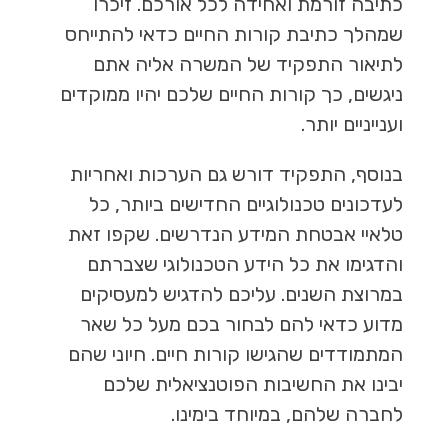
כתיבה זורמת ואחידה לכל אורכם. זיכרו
שמהלך כתיבת קורות החיים כדאי להתייחס
לתיאור התפקיד של המשרה אליה אתם
ניגשים, כך קורות החיים שלכם יהיו ממוקדים
וענייניים יותר.
בנוסף, התפקיד דורש גם הערכות ואחריות
לעדכונים טכנולוגיים החדישים ביותר, כל
טלאיי אבטחת המידע הנדרשים. שקפו זאת
והדגימו את כל הידע הטכנולוגי שצברתם
במרוצת השנים. עליכם להדגיש למעסיקים
מדוע כדאי להם לבחור בכם מעל כל שאר
המתמודדים שהגישו קורות חיים. חיוני שהם
יבינו את החשיבות הפוטנציאלית שלכם
לחברה שלהם, במיוחד בימינו.